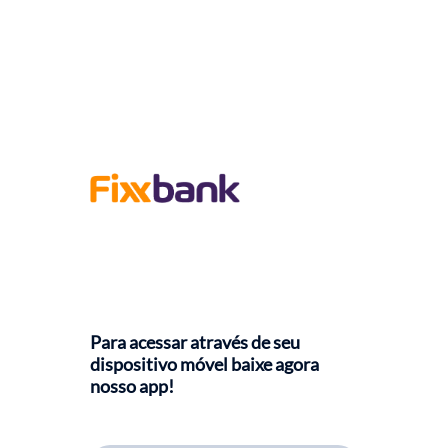
Para acessar através de seu
dispositivo móvel baixe agora
nosso app!