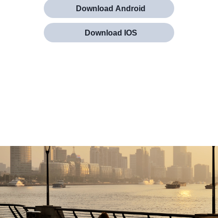
Download Android
Download IOS